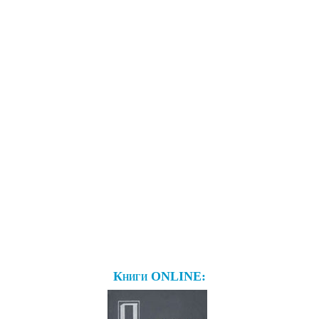
Книги ONLINE: