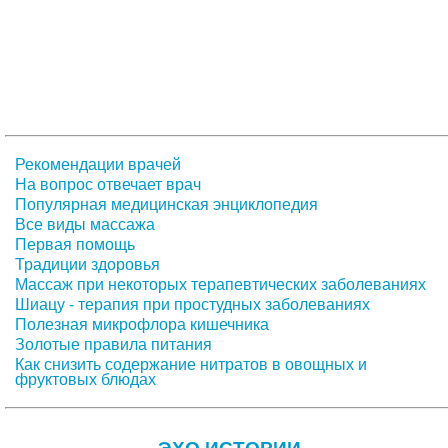
Рекомендации врачей
На вопрос отвечает врач
Популярная медицинская энциклопедия
Все виды массажа
Первая помощь
Традиции здоровья
Массаж при некоторых терапевтических заболеваниях
Шиацу - терапия при простудных заболеваниях
Полезная микрофлора кишечника
Золотые правила питания
Как снизить содержание нитратов в овощных и
фруктовых блюдах