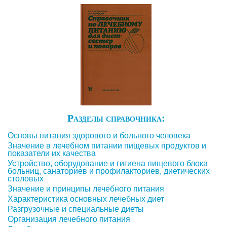
Разделы справочника:
Основы питания здорового и больного человека
Значение в лечебном питании пищевых продуктов и
показатели их качества
Устройство, оборудование и гигиена пищевого блока
больниц, санаториев и профилакториев, диетических
столовых
Значение и принципы лечебного питания
Характеристика основных лечебных диет
Разгрузочные и специальные диеты
Организация лечебного питания