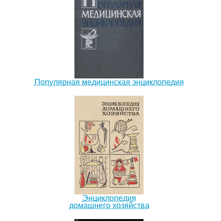
Популярная медицинская энциклопедия
Энциклопедия
домашнего хозяйства