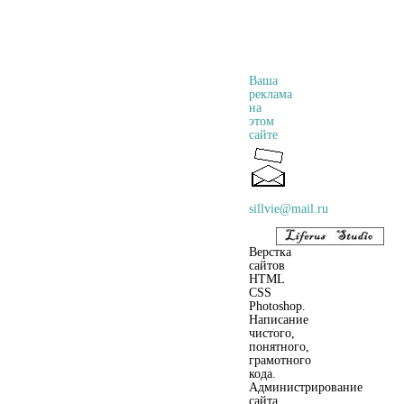
Ваша
реклама
на
этом
сайте
sillvie@mail.ru
Верстка
сайтов
HTML
CSS
Photoshop.
Написание
чистого,
понятного,
грамотного
кода.
Администрирование
сайта,