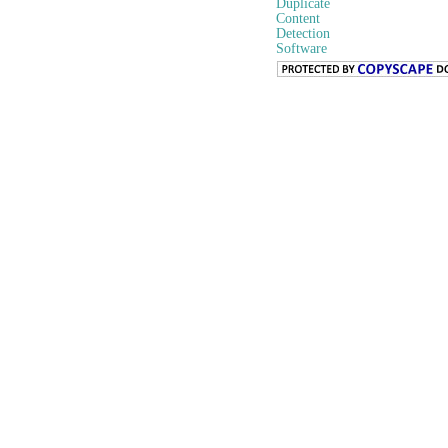
Duplicate
Content
Detection
Software