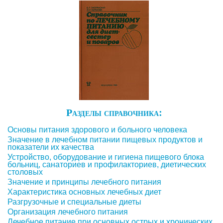
Разделы справочника:
Основы питания здорового и больного человека
Значение в лечебном питании пищевых продуктов и
показатели их качества
Устройство, оборудование и гигиена пищевого блока
больниц, санаториев и профилакториев, диетических
столовых
Значение и принципы лечебного питания
Характеристика основных лечебных диет
Разгрузочные и специальные диеты
Организация лечебного питания
Лечебное питание при основных острых и хронических