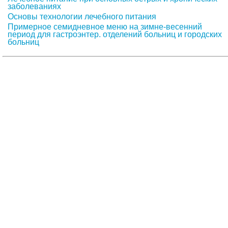
заболеваниях
Основы технологии лечебного питания
Примерное семидневное меню на зимне-весенний
период для гастроэнтер.
отделений больниц и городских
больниц