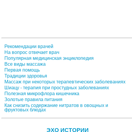
Рекомендации врачей
На вопрос отвечает врач
Популярная медицинская энциклопедия
Все виды массажа
Первая помощь
Традиции здоровья
Массаж при некоторых терапевтических заболеваниях
Шиацу - терапия при простудных заболеваниях
Полезная микрофлора кишечника
Золотые правила питания
Как снизить содержание нитратов в овощных и
фруктовых блюдах
ЭХО ИСТОРИИ