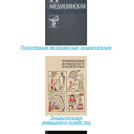
Популярная медицинская энциклопедия
Энциклопедия
домашнего хозяйства