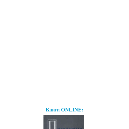
Книги ONLINE: