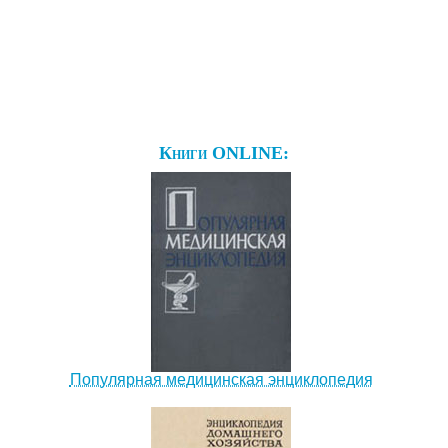
Книги ONLINE:
Популярная медицинская энциклопедия