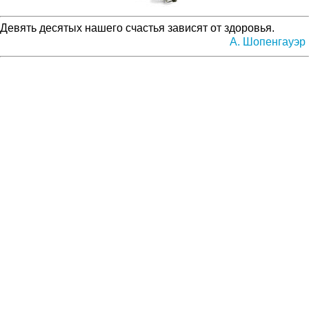
Девять десятых нашего счастья зависят от здоровья.
А. Шопенгауэр