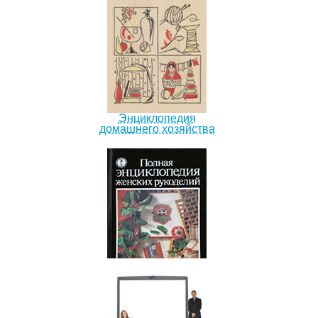
Энциклопедия
домашнего хозяйства
Полная энциклопедия
женских рукоделий