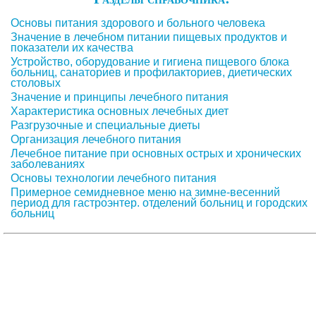
Основы питания здорового и больного человека
Значение в лечебном питании пищевых продуктов и
показатели их качества
Устройство, оборудование и гигиена пищевого блока
больниц, санаториев и профилакториев, диетических
столовых
Значение и принципы лечебного питания
Характеристика основных лечебных диет
Разгрузочные и специальные диеты
Организация лечебного питания
Лечебное питание при основных острых и хронических
заболеваниях
Основы технологии лечебного питания
Примерное семидневное меню на зимне-весенний
период для гастроэнтер.
отделений больниц и городских
больниц