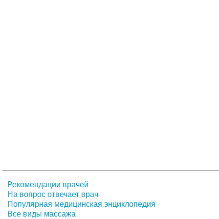
Рекомендации врачей
На вопрос отвечает врач
Популярная медицинская энциклопедия
Все виды массажа